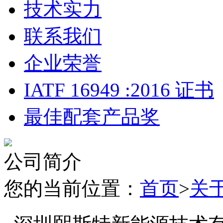
技术实力
联系我们
企业荣誉
IATF 16949 :2016 证书
最佳配套产品奖
公司简介
您的当前位置：
首页
>
关