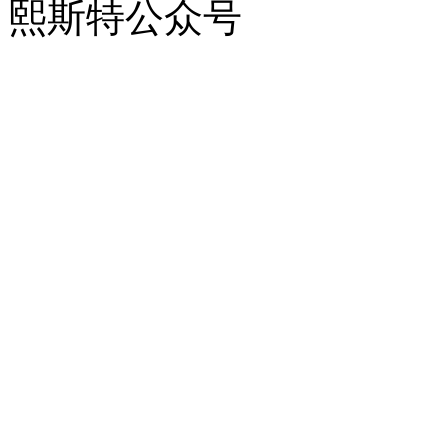
熙斯特公众号