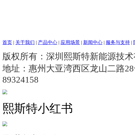
首页
|
关于我们
|
产品中心
|
应用场景
|
新闻中心
|
服务与支持
|
版权所有：深圳熙斯特新能源技
地址：惠州大亚湾西区龙山二路2
89324158
熙斯特小红书