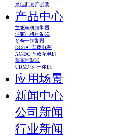
最佳配套产品奖
产品中心
主驱电机控制器
辅驱电机控制器
多合一控制器
DC/DC 车载电源
AC/DC 车载充电机
整车控制器
UDM系列一体机
应用场景
新闻中心
公司新闻
行业新闻