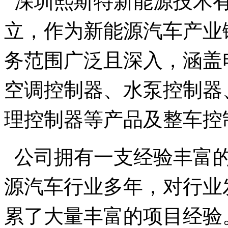
深圳熙斯特新能源技术有限
立，作为新能源汽车产业
务范围广泛且深入，涵盖
空调控制器、水泵控制器
理控制器等产品及整车控
公司拥有一支经验丰富的
源汽车行业多年，对行业
累了大量丰富的项目经验