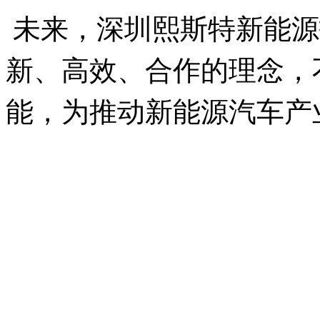
未来，深圳熙斯特新能源
新、高效、合作的理念，
能，为推动新能源汽车产