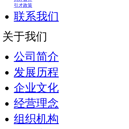
引才政策
联系我们
关于我们
公司简介
发展历程
企业文化
经营理念
组织机构