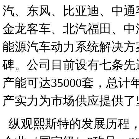
汽、东风、比亚迪、中通
金龙客车、北汽福田、中
能源汽车动力系统解决方
碑。​公司目前
设有七条先
产能可达35000套，总计
产实力为市场供应提供了
纵观熙斯特的发展历程，2