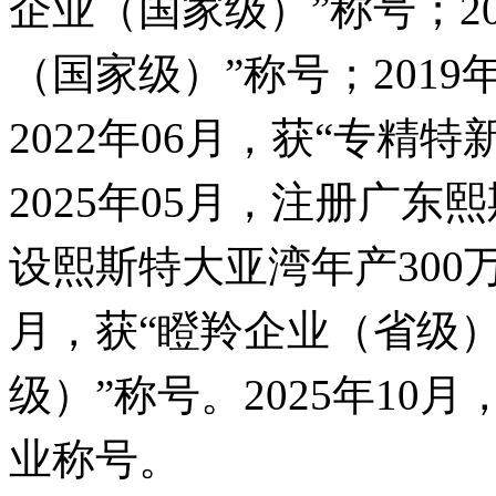
企业（国家级）”称号；20
（国家级）”称号；201
2022年06月，获“专精
2025年05月，注册广
设熙斯特大亚湾年产300万
月，获“瞪羚企业（省级）
级）”称号。2025年10
业称号。