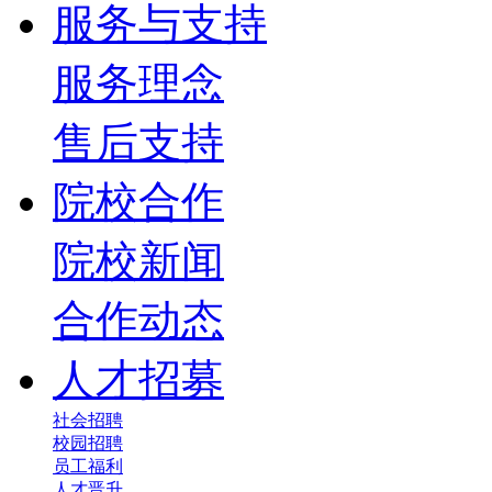
服务与支持
服务理念
售后支持
院校合作
院校新闻
合作动态
人才招募
社会招聘
校园招聘
员工福利
人才晋升