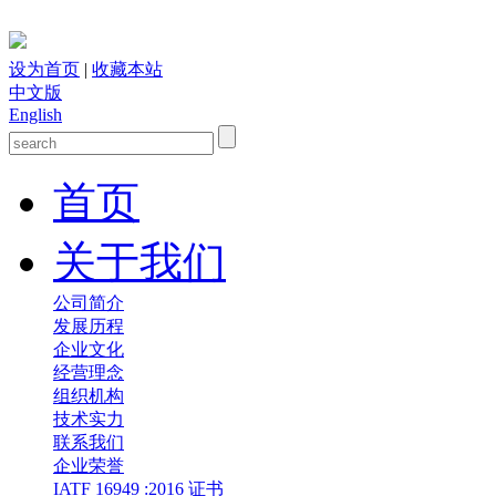
设为首页
|
收藏本站
中文版
English
首页
关于我们
公司简介
发展历程
企业文化
经营理念
组织机构
技术实力
联系我们
企业荣誉
IATF 16949 :2016 证书