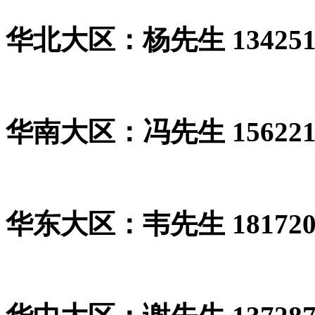
华北大区：杨先生 1342513
华南大区：冯先生 1562212
华东大区：韦先生 1817208