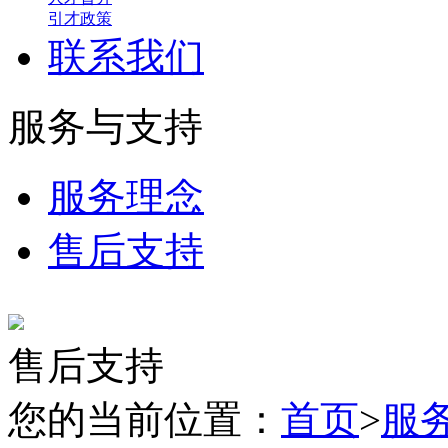
引才政策
联系我们
服务与支持
服务理念
售后支持
售后支持
您的当前位置：
首页
>
服