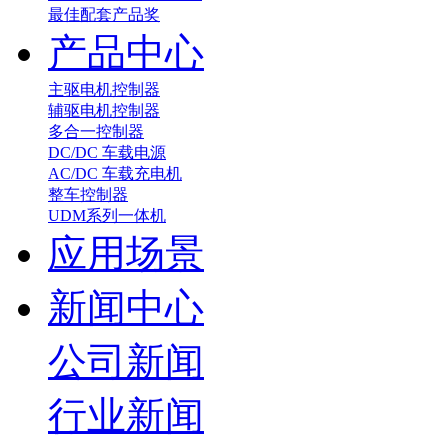
最佳配套产品奖
产品中心
主驱电机控制器
辅驱电机控制器
多合一控制器
DC/DC 车载电源
AC/DC 车载充电机
整车控制器
UDM系列一体机
应用场景
新闻中心
公司新闻
行业新闻