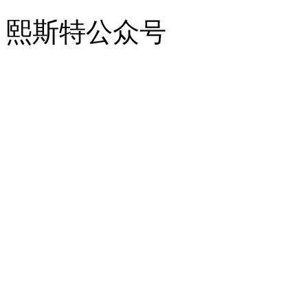
熙斯特公众号