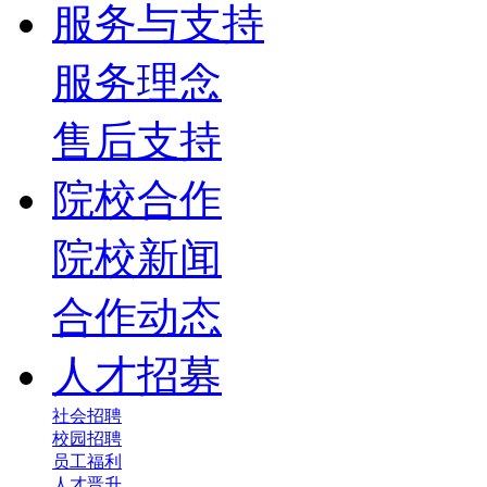
服务与支持
服务理念
售后支持
院校合作
院校新闻
合作动态
人才招募
社会招聘
校园招聘
员工福利
人才晋升