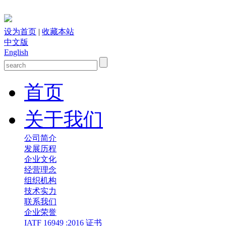
设为首页
|
收藏本站
中文版
English
首页
关于我们
公司简介
发展历程
企业文化
经营理念
组织机构
技术实力
联系我们
企业荣誉
IATF 16949 :2016 证书